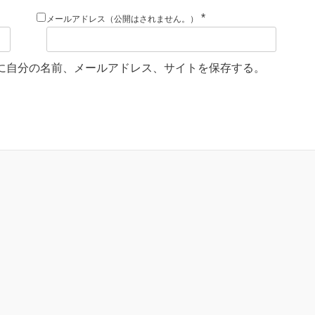
*
メールアドレス（公開はされません。）
に自分の名前、メールアドレス、サイトを保存する。