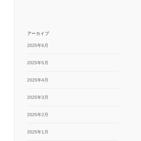
アーカイブ
2025年6月
2025年5月
2025年4月
2025年3月
2025年2月
2025年1月