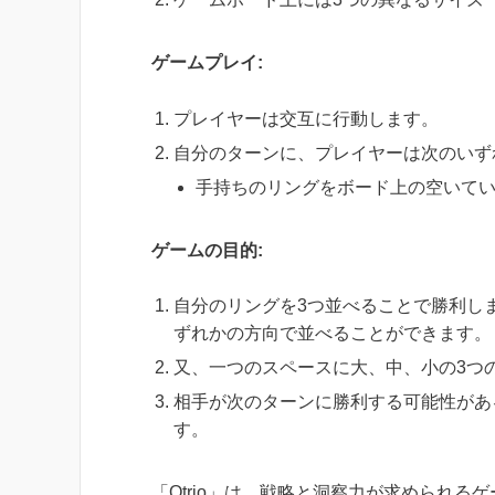
ゲームプレイ:
プレイヤーは交互に行動します。
自分のターンに、プレイヤーは次のいず
手持ちのリングをボード上の空いて
ゲームの目的:
自分のリングを3つ並べることで勝利し
ずれかの方向で並べることができます。
又、一つのスペースに大、中、小の3つ
相手が次のターンに勝利する可能性があ
す。
「Otrio」は、戦略と洞察力が求められ