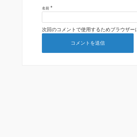
*
名前
次回のコメントで使用するためブラウザー