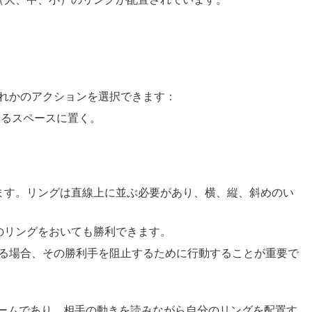
れかのアクションを選択できます：
いるスペースに置く。
ます。リングは直線上に並ぶ必要があり、横、縦、斜めのい
のリングをおいても勝利できます。
る場合、その勝利手を阻止するために行動することが重要で
るゲームであり、相手の動きを読みながら自分のリングを配置す