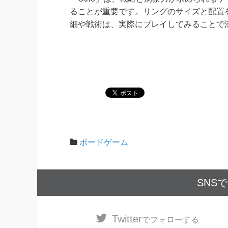
ることが重要です。リングのサイズと配置
細や戦術は、実際にプレイしてみることで
ボードゲーム
SNS
Twitter
でフォローする