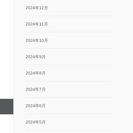
2024年12月
2024年11月
2024年10月
2024年9月
2024年8月
2024年7月
2024年6月
2024年5月