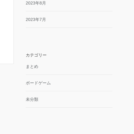
2023年8月
2023年7月
カテゴリー
まとめ
ボードゲーム
未分類