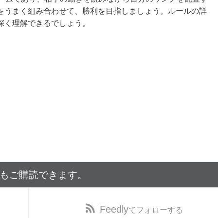
をうまく組み合わせて、勝利を目指しましょう。ルールの詳
深く理解できるでしょう。
でもご購読できます。
Feedly
でフォローする