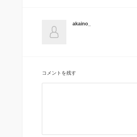
akaino_
コメントを残す