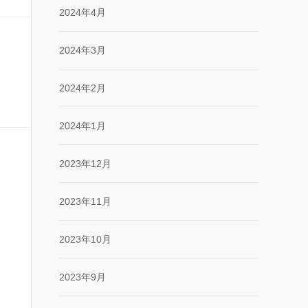
2024年4月
2024年3月
2024年2月
2024年1月
2023年12月
2023年11月
2023年10月
2023年9月