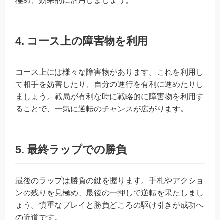
極め、効果的に活用しましょう。
4.
コース上の障害物を利用
コース上には様々な障害物があります。これを利用し
て相手を妨害したり、自分の進行を有利に進めたりし
ましょう。戦局が有利な時に戦略的に障害物を利用す
ることで、一気に逆転のチャンスが広がります。
5.
最終ラップでの勝負
最後のラップは勝負の鍵を握ります。手札やアクショ
ンの残りを見極め、最後の一押しで逆転を果たしまし
ょう。慎重なプレイと勝負どころの駆け引きが成功へ
の近道です。