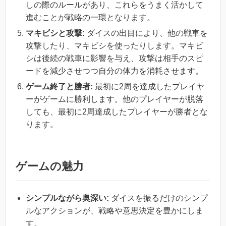
しの際のルールがあり、これらをうまく活かして
進むことが戦略の一環となります。
マキビシと攻撃:
ダイスの出目により、他の戦車を
攻撃したり、マキビシを使ったりします。マキビ
シは後続の戦車に影響を与え、攻撃は相手のスピ
ードを減少させつつ自分の体力を消耗させます。
ゲーム終了と勝者:
最初に2周を達成したプレイヤ
ーがゲームに勝利します。他のプレイヤーが脱落
しても、最初に2周達成したプレイヤーが勝者とな
ります。
ゲームの魅力
シンプルながら奥深い:
ダイスを振るだけのシンプ
ルなアクションが、戦略や意思決定を豊かにしま
す。