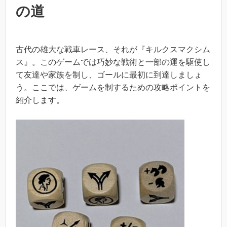
の道
古代の雄大な戦車レース、それが『キルクスマクシム
ス』。このゲームでは巧妙な戦術と一部の運を駆使し
て友達や家族を制し、ゴールに最初に到達しましょ
う。ここでは、ゲームを制するための攻略ポイントを
紹介します。