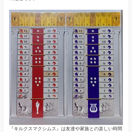
『キルクスマクシムス』は友達や家族との楽しい時間