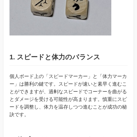
1.
スピードと体力のバランス
個人ボード上の「スピードマーカー」と「体力マーカ
ー」は勝利の鍵です。スピードが速いと素早く進むこ
とができますが、過剰なスピードでコーナーを曲がる
とダメージを受ける可能性が高まります。慎重にスピ
ードを調整し、体力を温存しつつ進むことが成功の秘
訣です。