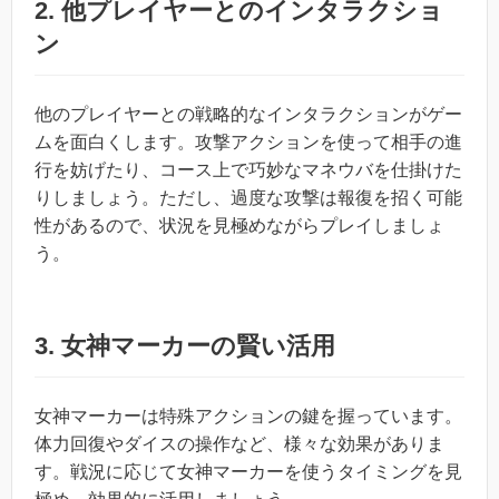
2.
他プレイヤーとのインタラクショ
ン
他のプレイヤーとの戦略的なインタラクションがゲー
ムを面白くします。攻撃アクションを使って相手の進
行を妨げたり、コース上で巧妙なマネウバを仕掛けた
りしましょう。ただし、過度な攻撃は報復を招く可能
性があるので、状況を見極めながらプレイしましょ
う。
3.
女神マーカーの賢い活用
女神マーカーは特殊アクションの鍵を握っています。
体力回復やダイスの操作など、様々な効果がありま
す。戦況に応じて女神マーカーを使うタイミングを見