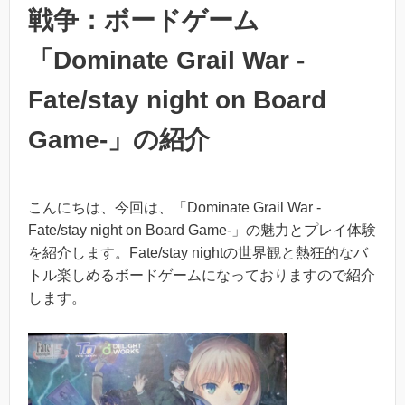
戦争：ボードゲーム
「Dominate Grail War -
Fate/stay night on Board
Game-」の紹介
こんにちは、今回は、「Dominate Grail War -
Fate/stay night on Board Game-」の魅力とプレイ体験
を紹介します。Fate/stay nightの世界観と熱狂的なバ
トル楽しめるボードゲームになっておりますので紹介
します。