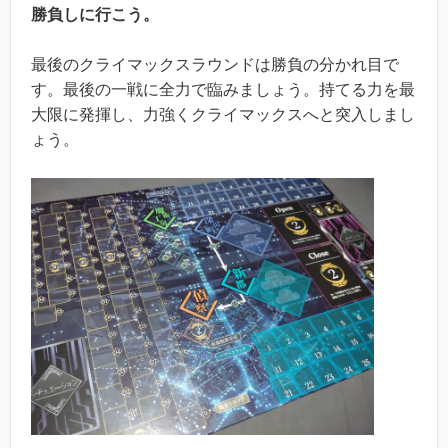
勝負しに行こう。
最後のクライマックスラウンドは勝負の分かれ目で
す。最後の一戦に全力で臨みましょう。持てる力を最
大限に発揮し、力強くクライマックスへと突入しまし
ょう。