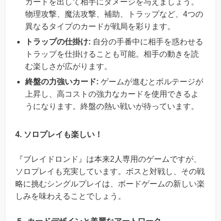
カードを出して相手にダメージを与えましょう。
物理攻撃、魔法攻撃、補助、トラップなど、4つの
異なるタイプのカードが戦局を彩ります。
トラップの仕掛け:
自分の手番中に相手を惑わせる
トラップを仕掛けることも可能。相手の動きを読
む楽しさが広がります。
終盤の力強いカード:
ゲームが進むとボルテージが
上昇し、高コストの強力なカードを使用できるよ
うになります。終盤の熱い戦いが待っています。
4. ソロプレイも楽しい！
『ブレイドロンド』は本来2人専用のゲームですが、
ソロプレイも充実しています。ボスと対戦し、その戦
略に挑むシングルプレイは、ボードゲームの新しい楽
しみを味わえることでしょう。