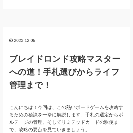
2023.12.05
ブレイドロンド攻略マスター
への道！手札選びからライフ
管理まで！
こんにちは！今回は、この熱いボードゲームを攻略す
るための秘訣を一挙に解説します。手札の選定からボ
ルテージの管理、そしてリミテッドカードの駆使ま
で、攻略の要点を見ていきましょう。