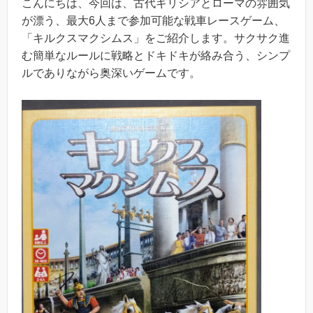
こんにちは、今回は、古代ギリシアとローマの雰囲気
が漂う、最大6人まで参加可能な戦車レースゲーム、
「キルクスマクシムス」をご紹介します。サクサク進
む簡単なルールに戦略とドキドキが絡み合う、シンプ
ルでありながら奥深いゲームです。