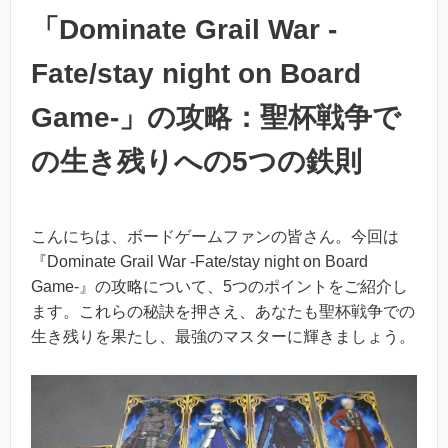
「Dominate Grail War -
Fate/stay night on Board
Game-」の攻略：聖杯戦争で
の生き残りへの5つの鉄則
こんにちは、ボードゲームファンの皆さん。今回は
『Dominate Grail War -Fate/stay night on Board
Game-』の攻略について、5つのポイントをご紹介し
ます。これらの秘訣を押さえ、あなたも聖杯戦争での
生き残りを果たし、最強のマスターに輝きましょう。