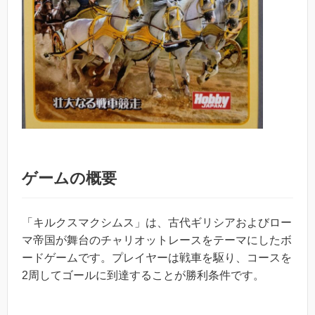
ゲームの概要
「キルクスマクシムス」は、古代ギリシアおよびロー
マ帝国が舞台のチャリオットレースをテーマにしたボ
ードゲームです。プレイヤーは戦車を駆り、コースを
2周してゴールに到達することが勝利条件です。