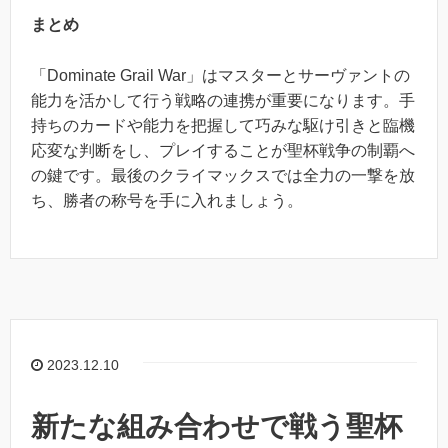
まとめ
「Dominate Grail War」はマスターとサーヴァントの
能力を活かして行う戦略の連携が重要になります。手
持ちのカードや能力を把握して巧みな駆け引きと臨機
応変な判断をし、プレイすることが聖杯戦争の制覇へ
の鍵です。最後のクライマックスでは全力の一撃を放
ち、勝者の称号を手に入れましょう。
2023.12.10
新たな組み合わせで戦う聖杯