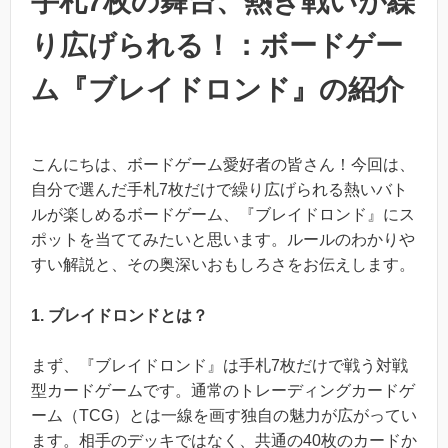
手札7枚の舞台、熱き戦いが繰
り広げられる！：ボードゲー
ム『ブレイドロンド』の紹介
こんにちは、ボードゲーム愛好者の皆さん！今回は、
自分で選んだ手札7枚だけで繰り広げられる熱いバト
ルが楽しめるボードゲーム、『ブレイドロンド』にス
ポットを当ててみたいと思います。ルールのわかりや
すい解説と、その奥深いおもしろさをお伝えします。
1. ブレイドロンドとは？
まず、『ブレイドロンド』は手札7枚だけで戦う対戦
型カードゲームです。通常のトレーディングカードゲ
ーム（TCG）とは一線を画す独自の魅力が広がってい
ます。相手のデッキではなく、共通の40枚のカードか