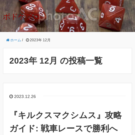
ボドゲブロ
ホーム
/
2023年 12月
2023年 12月 の投稿一覧
2023.12.26
『キルクスマクシムス』攻略
ガイド: 戦車レースで勝利へ