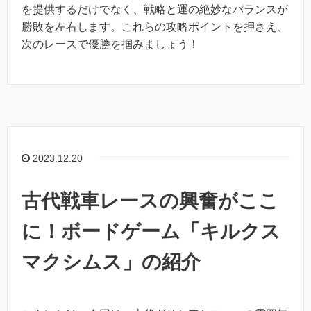
を提供するだけでなく、戦略と運の絶妙なバランスが
勝敗を左右します。これらの攻略ポイントを押さえ、
次のレースで優勝を掴みましょう！
2023.12.20
古代戦車レースの興奮がここ
に！ボードゲーム「キルクス
マクシムス」の紹介