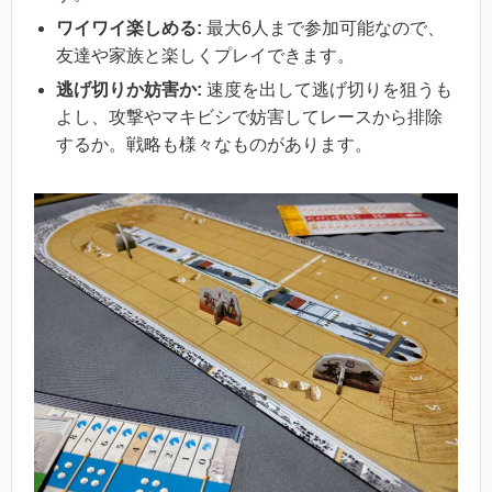
ワイワイ楽しめる:
最大6人まで参加可能なので、
友達や家族と楽しくプレイできます。
逃げ切りか妨害か:
速度を出して逃げ切りを狙うも
よし、攻撃やマキビシで妨害してレースから排除
するか。戦略も様々なものがあります。