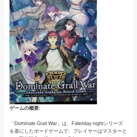
ゲームの概要:
「Dominate Grail War」は、Fate/stay nightシリーズ
を基にしたボードゲームで、プレイヤーはマスターと