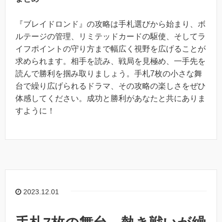
『ブレイドロンド』の攻略は手札選びから始まり、ボ
ルテージの管理、リミテッドカードの駆使、そしてラ
イフポイントの守り方まで幅広く視野を広げることが
求められます。相手を読み、戦局を見極め、一手先を
読んで勝利を掴み取りましょう。手札7枚の小さな舞
台で繰り広げられるドラマ、その攻略の楽しさをぜひ
体感してください。成功と勝利があなたと共にありま
すように！
2023.12.01