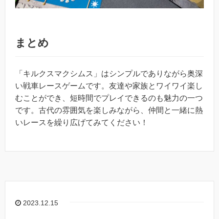
まとめ
「キルクスマクシムス」はシンプルでありながら奥深
い戦車レースゲームです。友達や家族とワイワイ楽し
むことができ、短時間でプレイできるのも魅力の一つ
です。古代の雰囲気を楽しみながら、仲間と一緒に熱
いレースを繰り広げてみてください！
2023.12.15