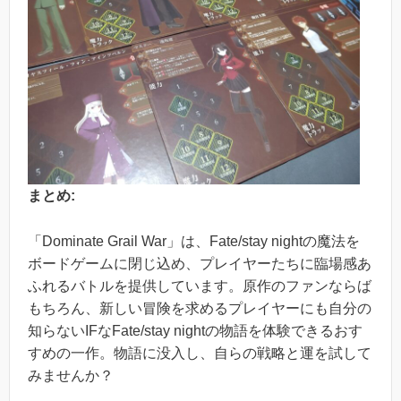
まとめ:
「Dominate Grail War」は、Fate/stay nightの魔法を
ボードゲームに閉じ込め、プレイヤーたちに臨場感あ
ふれるバトルを提供しています。原作のファンならば
もちろん、新しい冒険を求めるプレイヤーにも自分の
知らないIFなFate/stay nightの物語を体験できるおす
すめの一作。物語に没入し、自らの戦略と運を試して
みませんか？