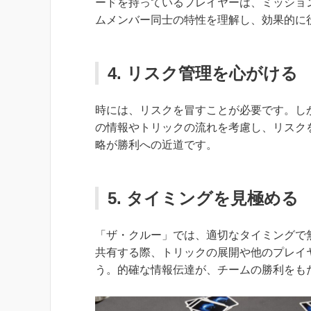
ードを持っているプレイヤーは、ミッショ
ムメンバー同士の特性を理解し、効果的に
4. リスク管理を心がける
時には、リスクを冒すことが必要です。し
の情報やトリックの流れを考慮し、リスク
略が勝利への近道です。
5. タイミングを見極める
「ザ・クルー」では、適切なタイミングで
共有する際、トリックの展開や他のプレイ
う。的確な情報伝達が、チームの勝利をも