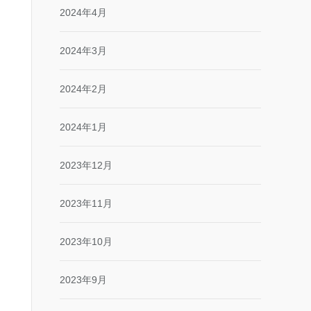
2024年4月
2024年3月
2024年2月
2024年1月
2023年12月
2023年11月
2023年10月
2023年9月