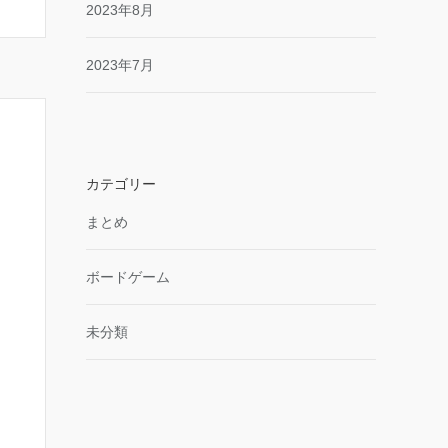
2023年8月
2023年7月
カテゴリー
まとめ
ボードゲーム
未分類