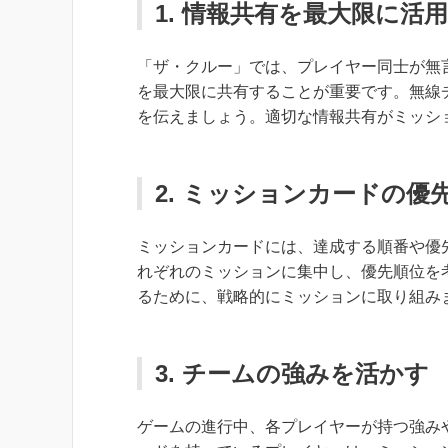
1. 情報共有を最大限に活
「ザ・クルー」では、プレイヤー同士が無
を最大限に共有することが重要です。無線
を伝えましょう。適切な情報共有がミッシ
2. ミッションカードの優
ミッションカードには、達成する順番や優
れぞれのミッションに集中し、優先順位を
るために、戦略的にミッションに取り組み
3. チームの強みを活かす
ゲームの進行中、各プレイヤーが持つ強み