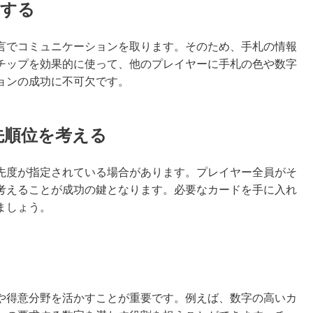
用する
言でコミュニケーションを取ります。そのため、手札の情報
チップを効果的に使って、他のプレイヤーに手札の色や数字
ョンの成功に不可欠です。
先順位を考える
先度が指定されている場合があります。プレイヤー全員がそ
考えることが成功の鍵となります。必要なカードを手に入れ
ましょう。
や得意分野を活かすことが重要です。例えば、数字の高いカ