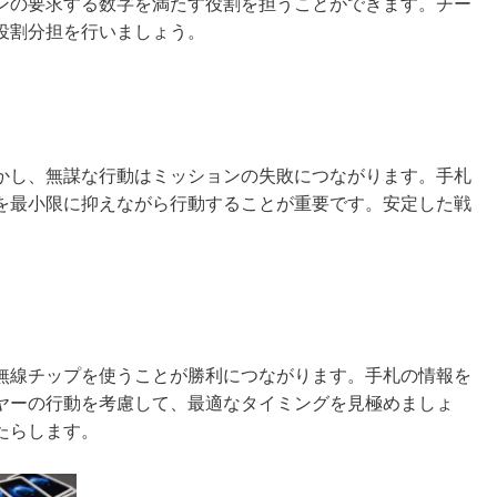
ンの要求する数字を満たす役割を担うことができます。チー
役割分担を行いましょう。
かし、無謀な行動はミッションの失敗につながります。手札
を最小限に抑えながら行動することが重要です。安定した戦
無線チップを使うことが勝利につながります。手札の情報を
ヤーの行動を考慮して、最適なタイミングを見極めましょ
たらします。