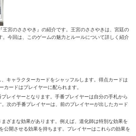
『王宮のささやき』の紹介です。王宮のささやきは、宮廷の
す。今回は、このゲームの魅力とルールについて詳しく紹介
布し、キャラクターカードをシャッフルします。得点カードは
ーカードはプレイヤーに配られます。
手番プレイヤーとなります。手番プレイヤーは自分の手札から
す。次の手番プレイヤーは、前のプレイヤーが出したカード
はさまざまな効果があります。例えば、道化師は特別な効果を
を公開させる効果を持ちます。プレイヤーはこれらの効果を