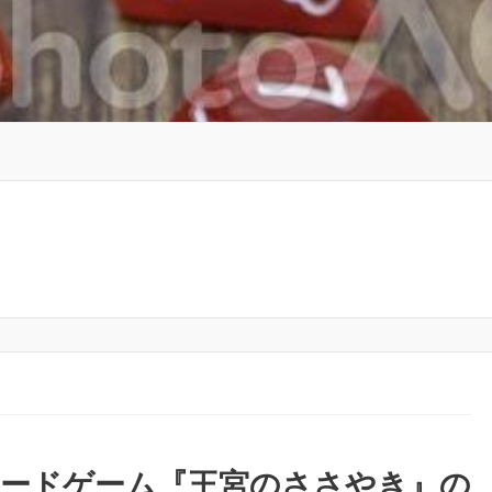
ボードゲーム『王宮のささやき』の