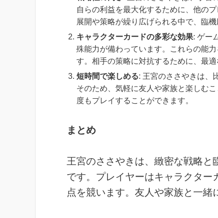
自らの利益を最大化するために、他のプ
展開や策略が繰り広げられる中で、臨機
キャラクターカードの多彩な効果
: ゲ
殊能力が備わっています。これらの能力
す。相手の策略に対抗するために、最適
短時間で楽しめる
: 王宮のささやきは
そのため、気軽に友人や家族と楽しむこ
度もプレイすることができます。
まとめ
王宮のささやきは、緻密な戦略と
です。プレイヤーはキャラクター
点を競います。友人や家族と一緒