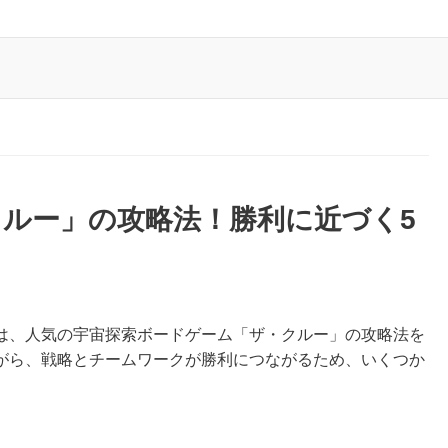
ルー」の攻略法！勝利に近づく5
は、人気の宇宙探索ボードゲーム「ザ・クルー」の攻略法を
がら、戦略とチームワークが勝利につながるため、いくつか