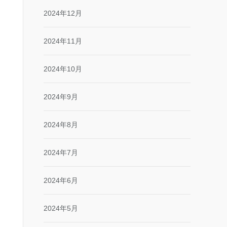
2024年12月
2024年11月
2024年10月
2024年9月
2024年8月
2024年7月
2024年6月
2024年5月