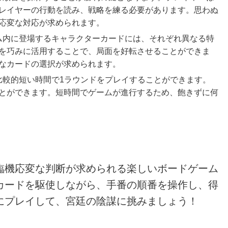
レイヤーの行動を読み、戦略を練る必要があります。思わぬ
応変な対応が求められます。
ーム内に登場するキャラクターカードには、それぞれ異なる特
を巧みに活用することで、局面を好転させることができま
なカードの選択が求められます。
、比較的短い時間で1ラウンドをプレイすることができます。
とができます。短時間でゲームが進行するため、飽きずに何
臨機応変な判断が求められる楽しいボードゲーム
カードを駆使しながら、手番の順番を操作し、得
にプレイして、宮廷の陰謀に挑みましょう！