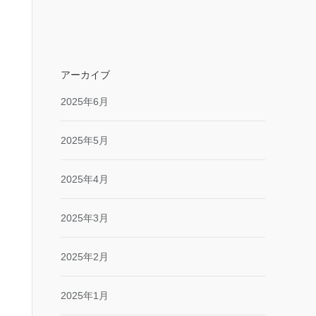
アーカイブ
2025年6月
2025年5月
2025年4月
2025年3月
2025年2月
2025年1月