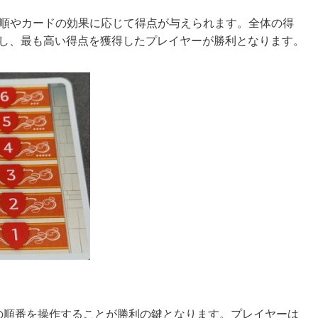
手番順やカードの効果に応じて得点が与えられます。全体の得
し、最も高い得点を獲得したプレイヤーが勝利となります。
番の順番を操作することが勝利の鍵となります。プレイヤーは