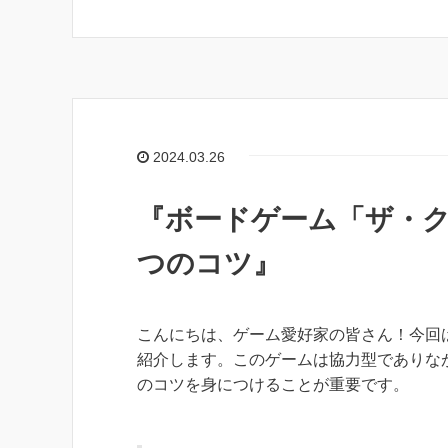
2024.03.26
『ボードゲーム「ザ・ク
つのコツ』
こんにちは、ゲーム愛好家の皆さん！今回
紹介します。このゲームは協力型でありな
のコツを身につけることが重要です。