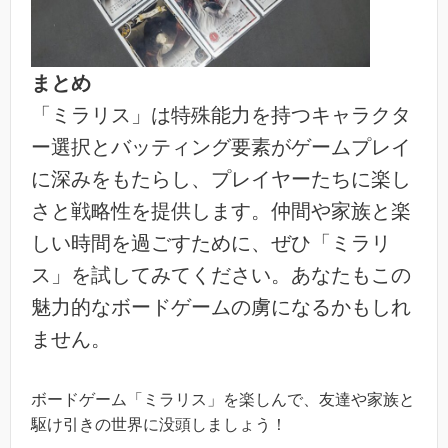
まとめ
「ミラリス」は特殊能力を持つキャラクタ
ー選択とバッティング要素がゲームプレイ
に深みをもたらし、プレイヤーたちに楽し
さと戦略性を提供します。仲間や家族と楽
しい時間を過ごすために、ぜひ「ミラリ
ス」を試してみてください。あなたもこの
魅力的なボードゲームの虜になるかもしれ
ません。
ボードゲーム「ミラリス」を楽しんで、友達や家族と
駆け引きの世界に没頭しましょう！