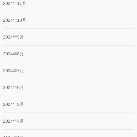
2024年11月
2024年10月
2024年9月
2024年8月
2024年7月
2024年6月
2024年5月
2024年4月