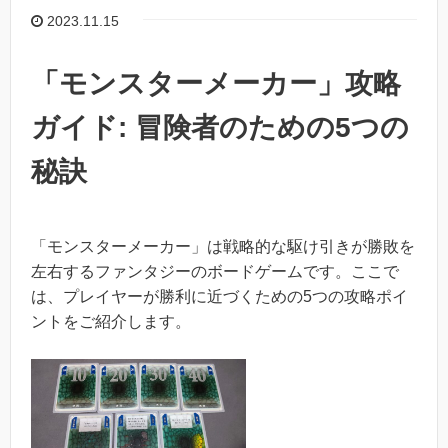
2023.11.15
「モンスターメーカー」攻略
ガイド: 冒険者のための5つの
秘訣
「モンスターメーカー」は戦略的な駆け引きが勝敗を
左右するファンタジーのボードゲームです。ここで
は、プレイヤーが勝利に近づくための5つの攻略ポイ
ントをご紹介します。