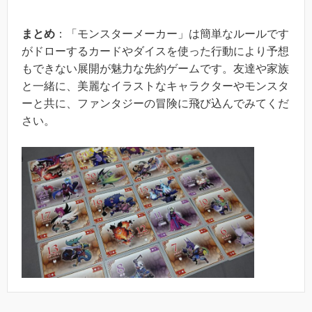
まとめ
：「モンスターメーカー」は簡単なルールです
がドローするカードやダイスを使った行動により予想
もできない展開が魅力な先約ゲームです。友達や家族
と一緒に、美麗なイラストなキャラクターやモンスタ
ーと共に、ファンタジーの冒険に飛び込んでみてくだ
さい。