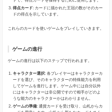
ドで、得点カードを獲得するために使用します。
得点カード
: カードに描かれた王冠の数がそのカー
ドの得点を示しています。
これらのカードを使いゲームをプレイしていきます。
ゲームの進行
ゲームの進行は以下のステップで行われます。
キャラクター選択
: 各プレイヤーはキャラクターカ
ードを選び、そのキャラクターの特殊能力を利用
してゲームを進行します。ゲーム中には自分以外
にはキャラクターは非公開ですので相手がどのよ
うな能力のキャラクターかはわかりません。
ゲームの準備
: 通貨カードを受け取り、山札からカ