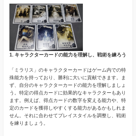
1. キャラクターカードの能力を理解し、戦術を練ろう
「ミラリス」のキャラクターカードはゲーム内での特
殊能力を持っており、勝利に大いに貢献できます。ま
ず、自分のキャラクターカードの能力を理解しましょ
う。特定の得点カードに効果的なキャラクターもあり
ます。例えば、得点カードの数字を変える能力や、特
定のカードを獲得しやすくする能力があるかもしれま
せん。それに合わせてプレイスタイルを調整し、戦術
を練りましょう。