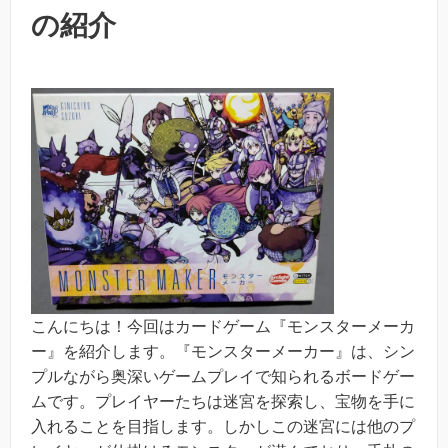
の紹介
こんにちは！今回はカードゲーム『モンスターメーカ
ー』を紹介します。『モンスターメーカー』は、シン
プルながら奥深いゲームプレイで知られるボードゲー
ムです。プレイヤーたちは迷宮を探索し、宝物を手に
入れることを目指します。しかしこの迷宮には他のプ