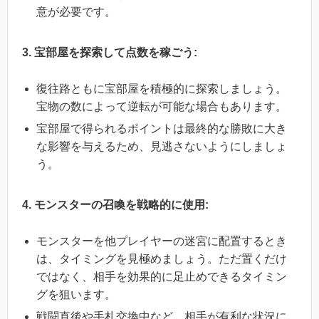
意が必要です。
3. 宝部屋を探索して点数を稼ごう:
復往路ともに宝部屋を積極的に探索しましょう。
宝物の数によって逆転が可能な場合もあります。
宝部屋で得られるポイントは最終的な勝敗に大き
な影響を与えるため、見逃さないようにしましょ
う。
4. モンスターの召喚を戦略的に使用:
モンスターを他プレイヤーの迷宮に配置するとき
は、タイミングを見極めましょう。ただ置くだけ
ではなく、相手を効果的に足止めできるタイミン
グを狙います。
戦闘直後や手札交換中など、相手が有利な状況に