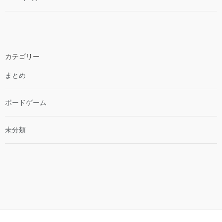
カテゴリー
まとめ
ボードゲーム
未分類