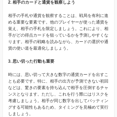
2. 相手のカードと通貨を観察しよう
相手の手札や通貨を観察することは、戦局を有利に進
める重要な要素です。他のプレイヤーが使った通貨を
覚え、相手の手札を限定しましょう。これにより、相
手がどの得点カードを狙っているかを予測しやすくな
ります。相手の戦略を読みながら、カードの選択や通
貨の使い道を最適化しましょう。
3. 思い切った行動も重要
時には、思い切って大きな数字の通貨カードを出すこ
とも必要です。特に、相手の出方が予測できない初回
などは、驚きの要素を持ち込んで相手を圧倒するチャ
ンスとなります。ただし、これを行う際にはリスクを
考慮しましょう。相手が同じ数字を出してバッティン
グする可能性もあるため、タイミングを見極めて実行
しましょう。