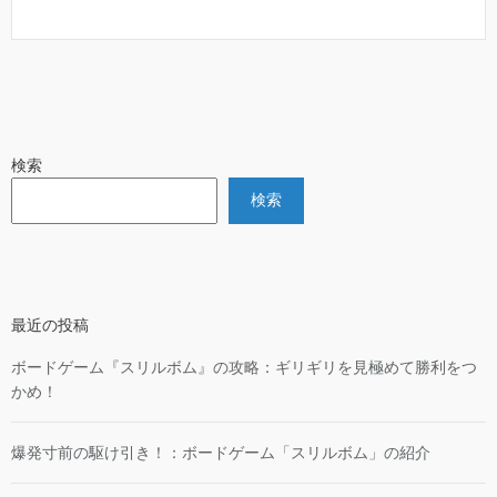
検索
検索
最近の投稿
ボードゲーム『スリルボム』の攻略：ギリギリを見極めて勝利をつ
かめ！
爆発寸前の駆け引き！：ボードゲーム「スリルボム」の紹介