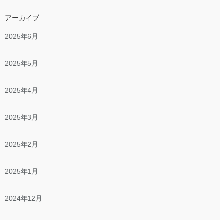
アーカイブ
2025年6月
2025年5月
2025年4月
2025年3月
2025年2月
2025年1月
2024年12月