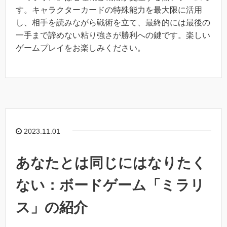
す。キャラクターカードの特殊能力を最大限に活用
し、相手を読みながら戦術を立て、最終的には最後の
一手まで諦めない粘り強さが勝利への鍵です。楽しい
ゲームプレイをお楽しみください。
2023.11.01
あなたとは同じにはなりたく
ない：ボードゲーム「ミラリ
ス」の紹介