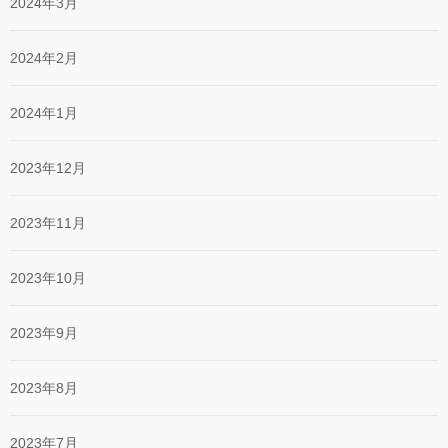
2024年3月
2024年2月
2024年1月
2023年12月
2023年11月
2023年10月
2023年9月
2023年8月
2023年7月