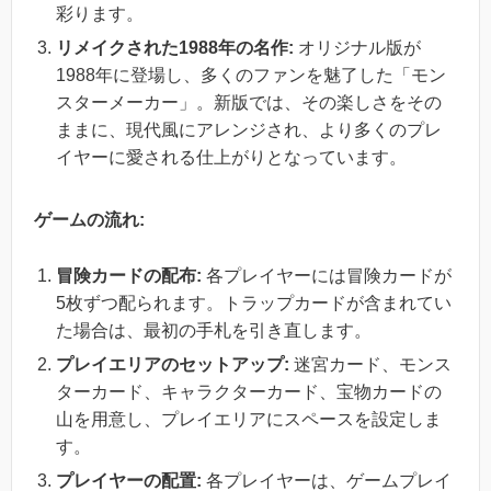
彩ります。
リメイクされた1988年の名作:
オリジナル版が
1988年に登場し、多くのファンを魅了した「モン
スターメーカー」。新版では、その楽しさをその
ままに、現代風にアレンジされ、より多くのプレ
イヤーに愛される仕上がりとなっています。
ゲームの流れ:
冒険カードの配布:
各プレイヤーには冒険カードが
5枚ずつ配られます。トラップカードが含まれてい
た場合は、最初の手札を引き直します。
プレイエリアのセットアップ:
迷宮カード、モンス
ターカード、キャラクターカード、宝物カードの
山を用意し、プレイエリアにスペースを設定しま
す。
プレイヤーの配置:
各プレイヤーは、ゲームプレイ