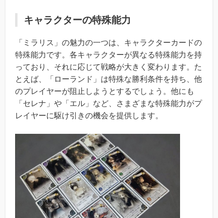
キャラクターの特殊能力
「ミラリス」の魅力の一つは、キャラクターカードの
特殊能力です。各キャラクターが異なる特殊能力を持
っており、それに応じて戦略が大きく変わります。た
とえば、「ローランド」は特殊な勝利条件を持ち、他
のプレイヤーが阻止しようとするでしょう。他にも
「セレナ」や「エル」など、さまざまな特殊能力がプ
レイヤーに駆け引きの機会を提供します。