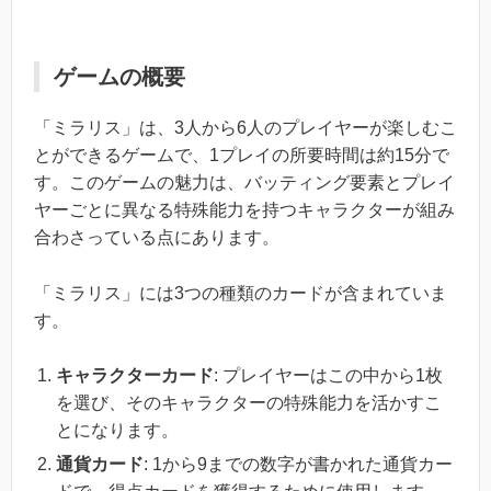
ゲームの概要
「ミラリス」は、3人から6人のプレイヤーが楽しむこ
とができるゲームで、1プレイの所要時間は約15分で
す。このゲームの魅力は、バッティング要素とプレイ
ヤーごとに異なる特殊能力を持つキャラクターが組み
合わさっている点にあります。
「ミラリス」には3つの種類のカードが含まれていま
す。
キャラクターカード
: プレイヤーはこの中から1枚
を選び、そのキャラクターの特殊能力を活かすこ
とになります。
通貨カード
: 1から9までの数字が書かれた通貨カー