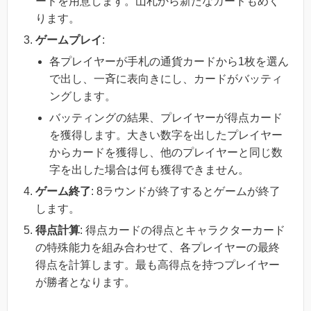
ードを用意します。山札から新たなカードもめく
ります。
ゲームプレイ
:
各プレイヤーが手札の通貨カードから1枚を選ん
で出し、一斉に表向きにし、カードがバッティ
ングします。
バッティングの結果、プレイヤーが得点カード
を獲得します。大きい数字を出したプレイヤー
からカードを獲得し、他のプレイヤーと同じ数
字を出した場合は何も獲得できません。
ゲーム終了
: 8ラウンドが終了するとゲームが終了
します。
得点計算
: 得点カードの得点とキャラクターカード
の特殊能力を組み合わせて、各プレイヤーの最終
得点を計算します。最も高得点を持つプレイヤー
が勝者となります。