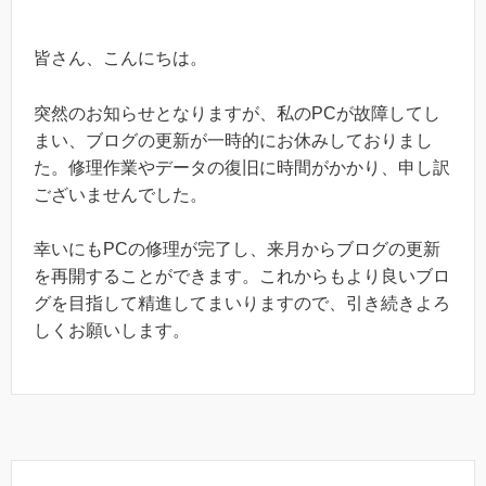
皆さん、こんにちは。
突然のお知らせとなりますが、私のPCが故障してし
まい、ブログの更新が一時的にお休みしておりまし
た。修理作業やデータの復旧に時間がかかり、申し訳
ございませんでした。
幸いにもPCの修理が完了し、来月からブログの更新
を再開することができます。これからもより良いブロ
グを目指して精進してまいりますので、引き続きよろ
しくお願いします。