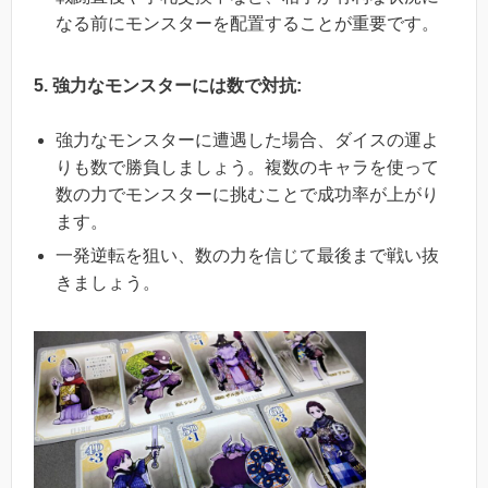
なる前にモンスターを配置することが重要です。
5. 強力なモンスターには数で対抗:
強力なモンスターに遭遇した場合、ダイスの運よ
りも数で勝負しましょう。複数のキャラを使って
数の力でモンスターに挑むことで成功率が上がり
ます。
一発逆転を狙い、数の力を信じて最後まで戦い抜
きましょう。