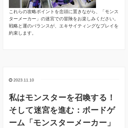
これらの攻略ポイントを念頭に置きながら、「モンス
ターメーカー」の迷宮での冒険をお楽しみください。
戦略と運のバランスが、エキサイティングなプレイを
約束します。
2023.11.10
私はモンスターを召喚する！
そして迷宮を進む：ボードゲ
ーム「モンスターメーカー」