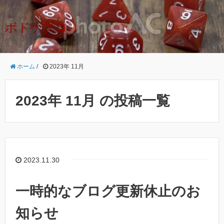
ボドゲブロ
ホーム
/
2023年 11月
2023年 11月 の投稿一覧
2023.11.30
一時的なブログ更新休止のお
知らせ