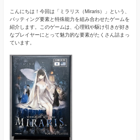
こんにちは！今回は「ミラリス（Miraris）」という、
バッティング要素と特殊能力を組み合わせたゲームを
紹介します。このゲームは、心理戦や駆け引きが好き
なプレイヤーにとって魅力的な要素がたくさん詰まっ
ています。