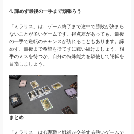
4. 諦めず最後の一手まで頑張ろう
「ミラリス」は、ゲーム終了まで途中で勝敗が決まら
ないことが多いゲームです。得点差があっても、最後
の一手で逆転のチャンスが訪れることもあります。諦
めず、最後まで希望を捨てずに戦い続けましょう。相
手のミスを待つか、自分の特殊能力を駆使して逆転を
目指しましょう。
まとめ
「ミラリス」は心理戦と戦術が交差する熱いゲームで