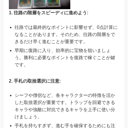
1. 往路の階層をスピーディに進めよう:
往路では最終的なポイントに影響せず、0点計算に
なることがあります。そのため、往路の階層をで
きるだけ早く進むことが重要です。
早期に復路に入り、効率的に宝物を狙いましょ
う。勝利に必要なポイントを復路で稼ぐことが鍵
です。
2. 手札の取捨選択に注意:
シーフや僧侶など、各キャラクターの特徴を活か
した取捨選択が重要です。トラップを回避できる
キャラや強敵に対抗できるキャラを上手に使い分
けましょう。
手札を持ちすぎず、進む手を確保するためにも注