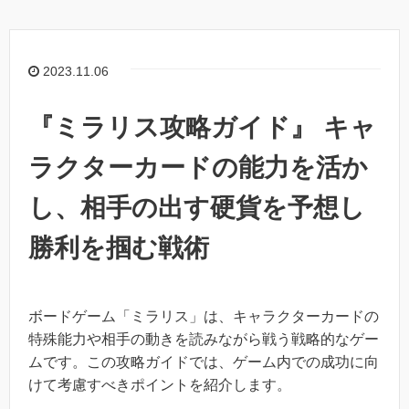
2023.11.06
『ミラリス攻略ガイド』 キャ
ラクターカードの能力を活か
し、相手の出す硬貨を予想し
勝利を掴む戦術
ボードゲーム「ミラリス」は、キャラクターカードの
特殊能力や相手の動きを読みながら戦う戦略的なゲー
ムです。この攻略ガイドでは、ゲーム内での成功に向
けて考慮すべきポイントを紹介します。