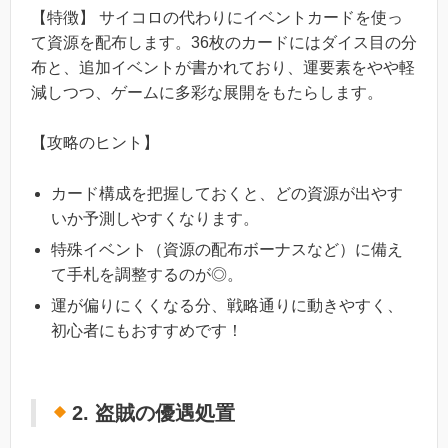
【特徴】 サイコロの代わりにイベントカードを使っ
て資源を配布します。36枚のカードにはダイス目の分
布と、追加イベントが書かれており、運要素をやや軽
減しつつ、ゲームに多彩な展開をもたらします。
【攻略のヒント】
カード構成を把握しておくと、どの資源が出やす
いか予測しやすくなります。
特殊イベント（資源の配布ボーナスなど）に備え
て手札を調整するのが◎。
運が偏りにくくなる分、戦略通りに動きやすく、
初心者にもおすすめです！
2. 盗賊の優遇処置