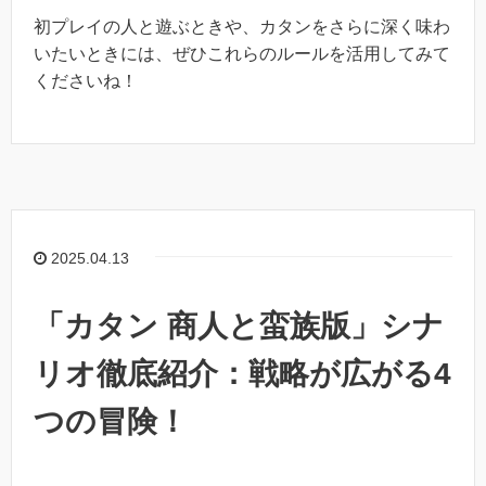
初プレイの人と遊ぶときや、カタンをさらに深く味わ
いたいときには、ぜひこれらのルールを活用してみて
くださいね！
2025.04.13
「カタン 商人と蛮族版」シナ
リオ徹底紹介：戦略が広がる4
つの冒険！