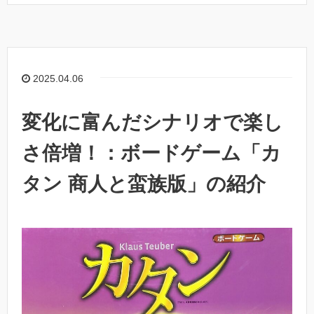
2025.04.06
変化に富んだシナリオで楽し
さ倍増！：ボードゲーム「カ
タン 商人と蛮族版」の紹介