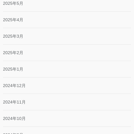
2025年5月
2025年4月
2025年3月
2025年2月
2025年1月
2024年12月
2024年11月
2024年10月