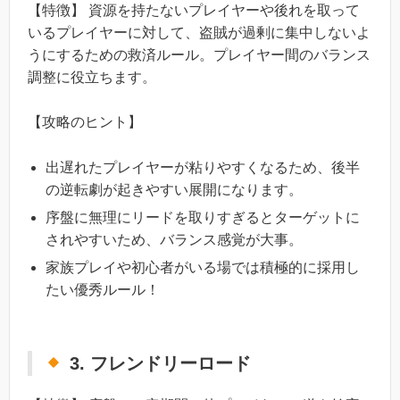
【特徴】 資源を持たないプレイヤーや後れを取って
いるプレイヤーに対して、盗賊が過剰に集中しないよ
うにするための救済ルール。プレイヤー間のバランス
調整に役立ちます。
【攻略のヒント】
出遅れたプレイヤーが粘りやすくなるため、後半
の逆転劇が起きやすい展開になります。
序盤に無理にリードを取りすぎるとターゲットに
されやすいため、バランス感覚が大事。
家族プレイや初心者がいる場では積極的に採用し
たい優秀ルール！
3. フレンドリーロード