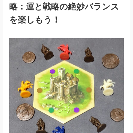
略：運と戦略の絶妙バランス
を楽しもう！