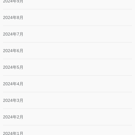
2024年9月
2024年8月
2024年7月
2024年6月
2024年5月
2024年4月
2024年3月
2024年2月
2024年1月