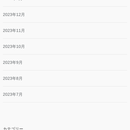
2023年12月
2023年11月
2023年10月
2023年9月
2023年8月
2023年7月
カテゴリー