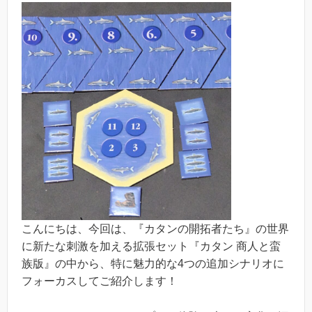
こんにちは、今回は、『カタンの開拓者たち』の世界
に新たな刺激を加える拡張セット『カタン 商人と蛮
族版』の中から、特に魅力的な4つの追加シナリオに
フォーカスしてご紹介します！