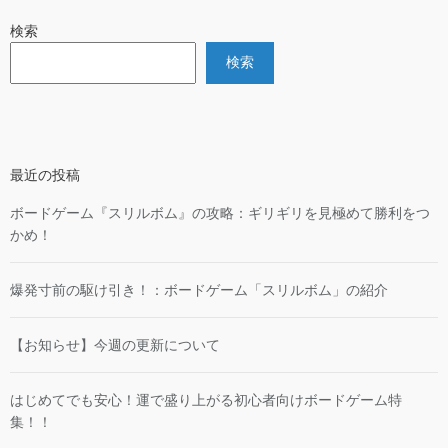
検索
検索
最近の投稿
ボードゲーム『スリルボム』の攻略：ギリギリを見極めて勝利をつ
かめ！
爆発寸前の駆け引き！：ボードゲーム「スリルボム」の紹介
【お知らせ】今週の更新について
はじめてでも安心！運で盛り上がる初心者向けボードゲーム特
集！！