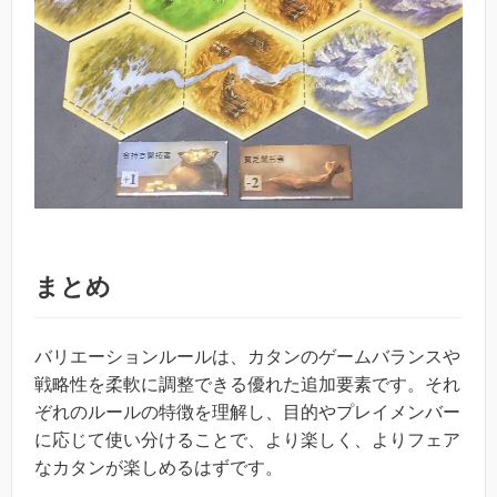
まとめ
バリエーションルールは、カタンのゲームバランスや
戦略性を柔軟に調整できる優れた追加要素です。それ
ぞれのルールの特徴を理解し、目的やプレイメンバー
に応じて使い分けることで、より楽しく、よりフェア
なカタンが楽しめるはずです。