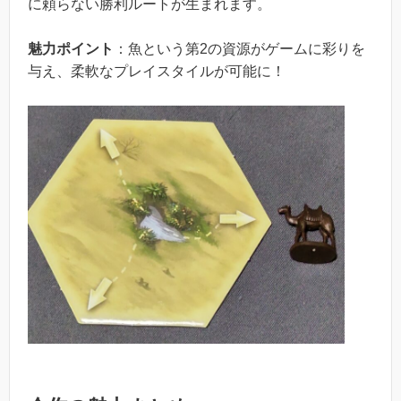
に頼らない勝利ルートが生まれます。
魅力ポイント
：魚という第2の資源がゲームに彩りを
与え、柔軟なプレイスタイルが可能に！