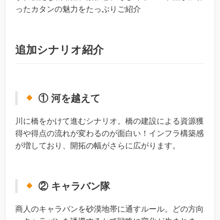
ったカタンの魅力をたっぷりご紹介
追加シナリオ紹介
① 河を越えて
川に橋をかけて進むシナリオ。橋の建設による資源獲
得や得点の流れが変わるのが面白い！インフラ構築感
が増しており、開拓の幅がさらに広がります。
② キャラバン隊
商人のキャラバンを砂漠地帯に通すルール。どの方向