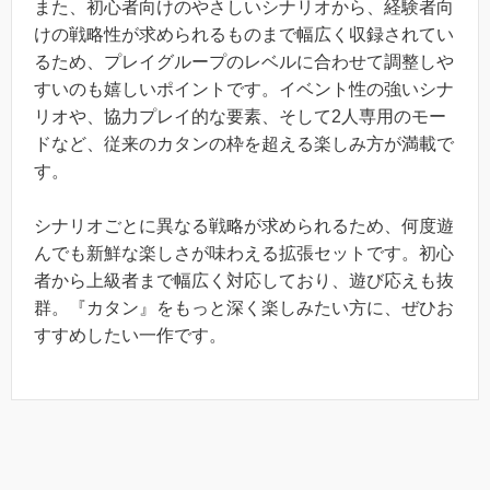
また、初心者向けのやさしいシナリオから、経験者向
けの戦略性が求められるものまで幅広く収録されてい
るため、プレイグループのレベルに合わせて調整しや
すいのも嬉しいポイントです。イベント性の強いシナ
リオや、協力プレイ的な要素、そして2人専用のモー
ドなど、従来のカタンの枠を超える楽しみ方が満載で
す。
シナリオごとに異なる戦略が求められるため、何度遊
んでも新鮮な楽しさが味わえる拡張セットです。初心
者から上級者まで幅広く対応しており、遊び応えも抜
群。『カタン』をもっと深く楽しみたい方に、ぜひお
すすめしたい一作です。